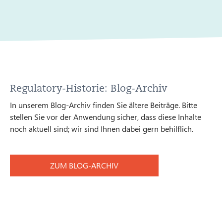
Regulatory-Historie: Blog-Archiv
In unserem Blog-Archiv finden Sie ältere Beiträge. Bitte
stellen Sie vor der Anwendung sicher, dass diese Inhalte
noch aktuell sind; wir sind Ihnen dabei gern behilflich.
ZUM BLOG-ARCHIV