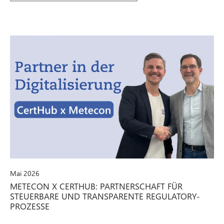
Mai 2026
METECON X CERTHUB: PARTNERSCHAFT FÜR
STEUERBARE UND TRANSPARENTE REGULATORY-
PROZESSE