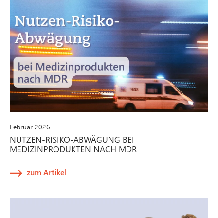
Februar 2026
NUTZEN-RISIKO-ABWÄGUNG BEI
MEDIZINPRODUKTEN NACH MDR
zum Artikel