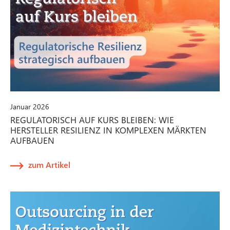
Januar 2026
REGULATORISCH AUF KURS BLEIBEN: WIE
HERSTELLER RESILIENZ IN KOMPLEXEN MÄRKTEN
AUFBAUEN
zum Artikel