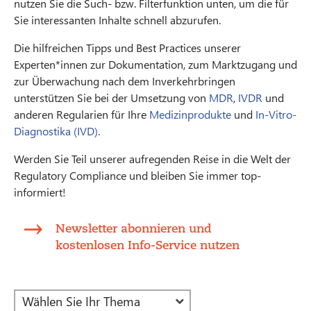
nutzen Sie die Such- bzw. Filterfunktion unten, um die für
Sie interessanten Inhalte schnell abzurufen.
Die hilfreichen Tipps und Best Practices unserer
Experten*innen zur Dokumentation, zum Marktzugang und
zur Überwachung nach dem Inverkehrbringen
unterstützen Sie bei der Umsetzung von
MDR
,
IVDR
und
anderen Regularien für Ihre
Medizinprodukte
und
In-Vitro-
Diagnostika (IVD)
.
Werden Sie Teil unserer aufregenden Reise in die Welt der
Regulatory Compliance und bleiben Sie immer top-
informiert!
Newsletter abonnieren und
kostenlosen Info-Service nutzen