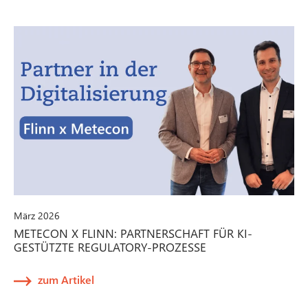
März 2026
METECON X FLINN: PARTNERSCHAFT FÜR KI-
GESTÜTZTE REGULATORY-PROZESSE
zum Artikel