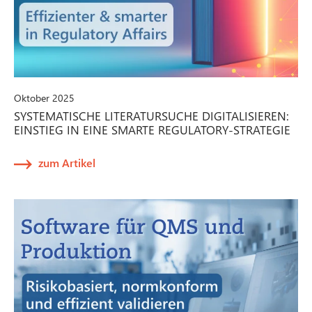
Oktober 2025
SYSTEMATISCHE LITERATURSUCHE DIGITALISIEREN:
EINSTIEG IN EINE SMARTE REGULATORY-STRATEGIE
zum Artikel