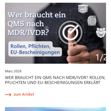
März 2026
WER BRAUCHT EIN QMS NACH MDR/IVDR? ROLLEN,
PFLICHTEN UND EU-BESCHEINIGUNGEN ERKLÄRT
zum Artikel