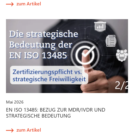
zum Artikel
Mai 2026
EN ISO 13485: BEZUG ZUR MDR/IVDR UND
STRATEGISCHE BEDEUTUNG
zum Artikel