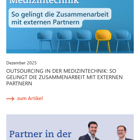
Dezember 2025
OUTSOURCING IN DER MEDIZINTECHNIK: SO
GELINGT DIE ZUSAMMENARBEIT MIT EXTERNEN
PARTNERN
zum Artikel