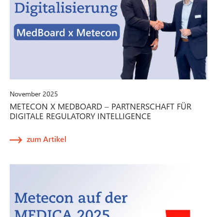
November 2025
METECON X MEDBOARD – PARTNERSCHAFT FÜR
DIGITALE REGULATORY INTELLIGENCE
zum Artikel