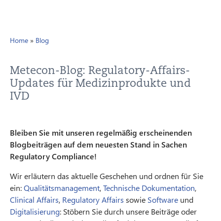
Home
»
Blog
Metecon-Blog: Regulatory-Affairs-
Updates für Medizinprodukte und
IVD
Bleiben Sie mit unseren regelmäßig erscheinenden
Blogbeiträgen auf dem neuesten Stand in Sachen
Regulatory Compliance!
Wir erläutern das aktuelle Geschehen und ordnen für Sie
ein:
Qualitätsmanagement
,
Technische Dokumentation
,
Clinical Affairs
,
Regulatory Affairs
sowie
Software
und
Digitalisierung
: Stöbern Sie durch unsere Beiträge oder