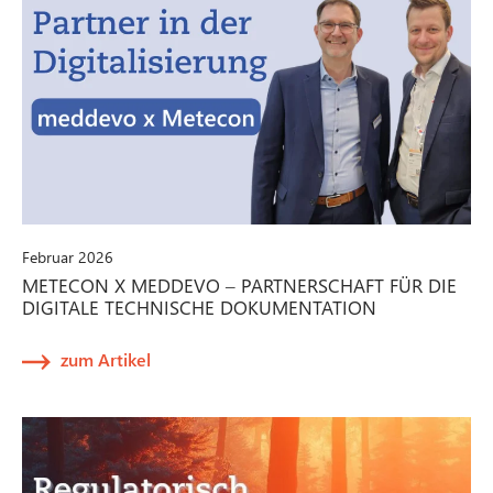
Februar 2026
METECON X MEDDEVO – PARTNERSCHAFT FÜR DIE
DIGITALE TECHNISCHE DOKUMENTATION
zum Artikel