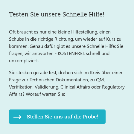
Testen Sie unsere Schnelle Hilfe!
Oft braucht es nur eine kleine Hilfestellung, einen
Schubs in die richtige Richtung, um wieder auf Kurs zu
kommen. Genau dafür gibt es unsere Schnelle Hilfe: Sie
fragen, wir antworten - KOSTENFREI, schnell und
unkompliziert.
Sie stecken gerade fest, drehen sich im Kreis über einer
Frage zur Technischen Dokumentation, zu QM,
Verifikation, Validierung, Clinical Affairs oder Regulatory
Affairs? Worauf warten Sie:
Stellen Sie uns auf die Probe!