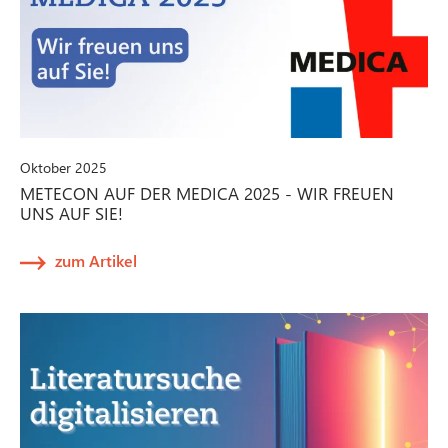
Oktober 2025
METECON AUF DER MEDICA 2025 - WIR FREUEN
UNS AUF SIE!
zum Artikel