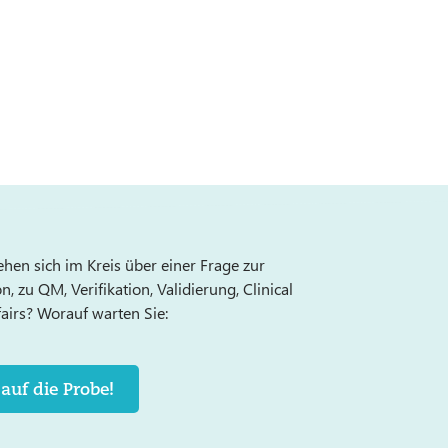
ehen sich im Kreis über einer Frage zur
 zu QM, Verifikation, Validierung, Clinical
fairs? Worauf warten Sie:
 auf die Probe!