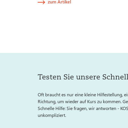
zum Artikel
Testen Sie unsere Schnell
Oft braucht es nur eine kleine Hilfestellung, e
Richtung, um wieder auf Kurs zu kommen. Gen
Schnelle Hilfe: Sie fragen, wir antworten - K
unkompliziert.