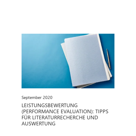
September 2020
LEISTUNGSBEWERTUNG
(PERFORMANCE EVALUATION): TIPPS
FÜR LITERATURRECHERCHE UND
AUSWERTUNG