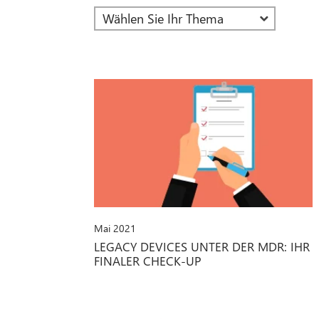
Mai 2021
LEGACY DEVICES UNTER DER MDR: IHR
FINALER CHECK-UP