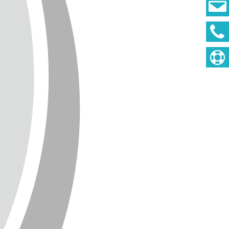
DEUTSCH