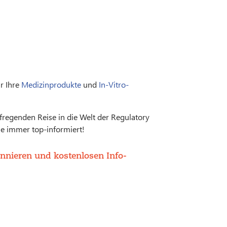
r Ihre
Medizinprodukte
und
In-Vitro-
fregenden Reise in die Welt der Regulatory
e immer top-informiert!
nnieren und kostenlosen Info-