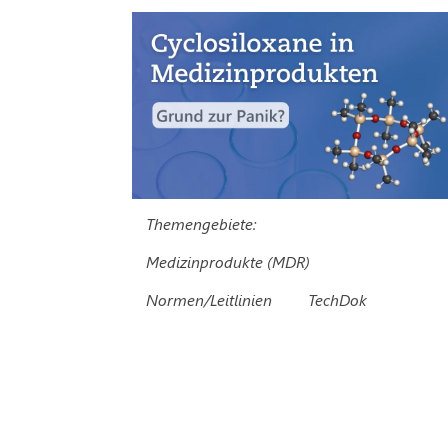
Themengebiete:
Medizinprodukte (MDR)
Normen/Leitlinien
TechDok