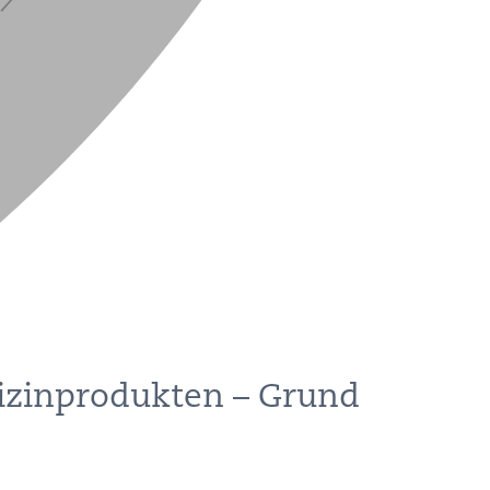
izinprodukten – Grund