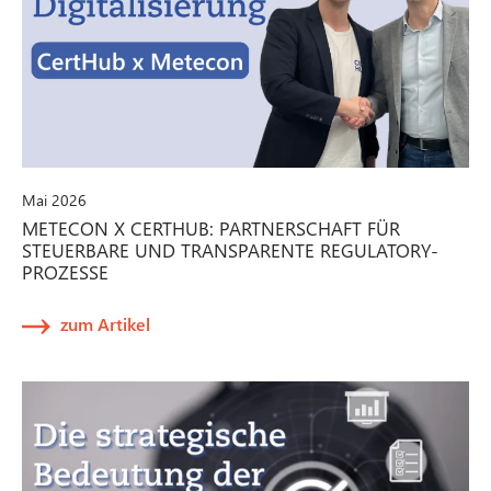
Mai 2026
METECON X CERTHUB: PARTNERSCHAFT FÜR
STEUERBARE UND TRANSPARENTE REGULATORY-
PROZESSE
zum Artikel