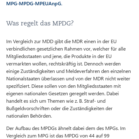
MPG-MPDG-MPEUAnpG.
Was regelt das MPDG?
Im Vergleich zur MDD gibt die MDR einen in der EU
verbindlichen gesetzlichen Rahmen vor, welcher für alle
Mitgliedsstaaten und jene, die Produkte in der EU
vermarkten wollen, rechtskräftig ist. Dennoch werden
einige Zuständigkeiten und Meldeverfahren den einzelnen
Nationalstaaten überlassen und von der MDR nicht weiter
spezifiziert. Diese sollen von den Mitgliedsstaaten mit
eigenen nationalen Gesetzen geregelt werden. Dabei
handelt es sich um Themen wie z. B. Straf- und
Bußgeldvorschriften oder die Zuständigkeiten der
nationalen Behörden.
Der Aufbau des MPDGs ähnelt dabei dem des MPGs. Im
Vergleich zum MPG ist das MPDG von 44 auf 99