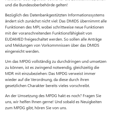
und die Bundesoberbehörde gelten!
Bezüglich des Datenbankgestützten Informationssystems
ändert sich zunächst nicht viel: Das DMIDS übernimmt alle
Funktionen des MPI, wobei schrittweise neue Funktionen
mit der voranschreitenden Funktionsfähigkeit von
EUDAMED freigeschaltet werden. So sollen alle Anträge
und Meldungen von Vorkommnissen über das DMIDS
eingereicht werden.
Um das MPDG vollständig zu durchdringen und umsetzen
zu können, ist es zwingend notwendig, gleichzeitig die
MDR mit einzubeziehen: Das MPDG verweist immer
wieder auf die Verordnung, da diese durch ihren
gesetzlichen Charakter bereits vieles vorschreibt.
An der Umsetzung des MPDG hakt es noch? Fragen Sie
uns, wir helfen Ihnen gerne! Und sobald es Neuigkeiten
zum MPDG gibt, hören Sie von uns.