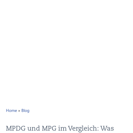
Home
»
Blog
MPDG und MPG im Vergleich: Was