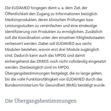
Die EUDAMED hingegen dient u. a. dem Ziel, der
Öffentlichkeit den Zugang zu Informationen bezüglich
Medizinprodukten, deren klinischen Prüfungen bzw.
Leistungsstudien zu vereinfachen und eine eindeutige
Identifizierung von Produkten zu ermöglichen. Zusätzlich
soll die Koordination unter den einzelnen Mitgliedsstaaten
verbessert werden. Dabei soll EUDAMED aus sechs
Modulen bestehen, wovon erst drei Module zugänglich
sind. Dadurch kann auch das MPDG und damit
einhergehend das DMIDS noch nicht vollständig eingesetzt
werden. Diesbezüglich sind im MPDG
Übergangsbestimmungen festgelegt, die so lange gelten,
bis die volle Funktionsfähigkeit von EUDAMED durch das
Bundesministerium für Gesundheit (BMG) bestätigt wurde.
Die Übergangsbestimmungen