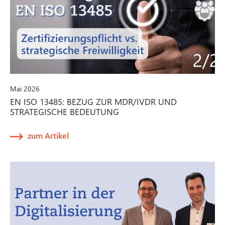
Mai 2026
EN ISO 13485: BEZUG ZUR MDR/IVDR UND
STRATEGISCHE BEDEUTUNG
zum Artikel