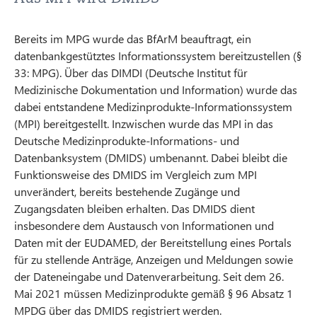
Bereits im MPG wurde das BfArM beauftragt, ein
datenbankgestütztes Informationssystem bereitzustellen (§
33: MPG). Über das DIMDI (Deutsche Institut für
Medizinische Dokumentation und Information) wurde das
dabei entstandene Medizinprodukte-Informationssystem
(MPI) bereitgestellt. Inzwischen wurde das MPI in das
Deutsche Medizinprodukte-Informations- und
Datenbanksystem (DMIDS) umbenannt. Dabei bleibt die
Funktionsweise des DMIDS im Vergleich zum MPI
unverändert, bereits bestehende Zugänge und
Zugangsdaten bleiben erhalten. Das DMIDS dient
insbesondere dem Austausch von Informationen und
Daten mit der EUDAMED, der Bereitstellung eines Portals
für zu stellende Anträge, Anzeigen und Meldungen sowie
der Dateneingabe und Datenverarbeitung. Seit dem 26.
Mai 2021 müssen Medizinprodukte gemäß § 96 Absatz 1
MPDG über das DMIDS registriert werden.