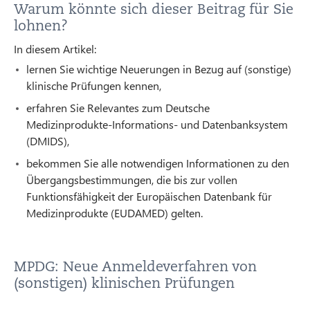
Warum könnte sich dieser Beitrag für Sie
lohnen?
In diesem Artikel:
lernen Sie wichtige Neuerungen in Bezug auf (sonstige)
klinische Prüfungen kennen,
erfahren Sie Relevantes zum Deutsche
Medizinprodukte-Informations- und Datenbanksystem
(DMIDS),
bekommen Sie alle notwendigen Informationen zu den
Übergangsbestimmungen, die bis zur vollen
Funktionsfähigkeit der Europäischen Datenbank für
Medizinprodukte (EUDAMED) gelten.
MPDG: Neue Anmeldeverfahren von
(sonstigen) klinischen Prüfungen