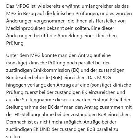
Das MPDG ist, wie bereits erwähnt, umfangreicher als das
MPG in Bezug auf die klinischen Prüfungen, und es wurden
Änderungen vorgenommen, die Ihnen als Hersteller von
Medizinprodukten bekannt sein sollten. Eine dieser
Änderungen betrifft die Anmeldung einer klinischen
Prüfung.
Unter dem MPG konnte man den Antrag auf eine
(sonstige) klinische Prüfung noch parallel bei der
zuständigen Ethikkommission (EK) und der zuständigen
Bundesoberbehörde (BoB) einreichen. Das MPDG
hingegen verlangt, den Antrag auf eine (sonstige) klinische
Prüfung zuerst bei der zuständigen EK einzureichen und
auf die Stellungnahme dieser zu warten. Erst mit Erhalt der
Stellungnahme der EK darf man den Antrag zusammen mit
der EK-Stellungnahme bei der zuständigen BoB einreichen.
Demnach ist es nicht mehr möglich, Anträge bei der
zuständigen EK UND der zuständigen BoB parallel zu
stellen.