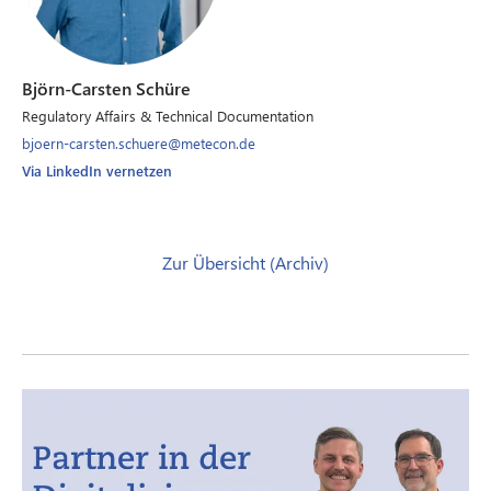
Björn-Carsten Schüre
Regulatory Affairs & Technical Documentation
bjoern-carsten.schuere@metecon.de
Via LinkedIn vernetzen
Zur Übersicht (Archiv)