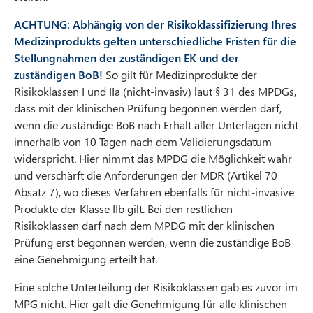
ACHTUNG: Abhängig von der Risikoklassifizierung Ihres
Medizinprodukts gelten unterschiedliche Fristen für die
Stellungnahmen der zuständigen EK und der
zuständigen BoB!
So gilt für Medizinprodukte der
Risikoklassen I und IIa (nicht-invasiv) laut § 31 des MPDGs,
dass mit der klinischen Prüfung begonnen werden darf,
wenn die zuständige BoB nach Erhalt aller Unterlagen nicht
innerhalb von 10 Tagen nach dem Validierungsdatum
widerspricht. Hier nimmt das MPDG die Möglichkeit wahr
und verschärft die Anforderungen der MDR (Artikel 70
Absatz 7), wo dieses Verfahren ebenfalls für nicht-invasive
Produkte der Klasse IIb gilt. Bei den restlichen
Risikoklassen darf nach dem MPDG mit der klinischen
Prüfung erst begonnen werden, wenn die zuständige BoB
eine Genehmigung erteilt hat.
Eine solche Unterteilung der Risikoklassen gab es zuvor im
MPG nicht. Hier galt die Genehmigung für alle klinischen