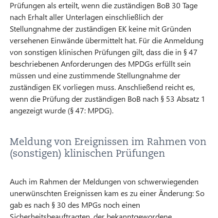
Prüfungen als erteilt, wenn die zuständigen BoB 30 Tage
nach Erhalt aller Unterlagen einschließlich der
Stellungnahme der zuständigen EK keine mit Gründen
versehenen Einwände übermittelt hat. Für die Anmeldung
von sonstigen klinischen Prüfungen gilt, dass die in § 47
beschriebenen Anforderungen des MPDGs erfüllt sein
müssen und eine zustimmende Stellungnahme der
zuständigen EK vorliegen muss. Anschließend reicht es,
wenn die Prüfung der zuständigen BoB nach § 53 Absatz 1
angezeigt wurde (§ 47: MPDG).
Meldung von Ereignissen im Rahmen von
(sonstigen) klinischen Prüfungen
Auch im Rahmen der Meldungen von schwerwiegenden
unerwünschten Ereignissen kam es zu einer Änderung: So
gab es nach § 30 des MPGs noch einen
Sicherheitsbeauftragten, der bekanntgewordene