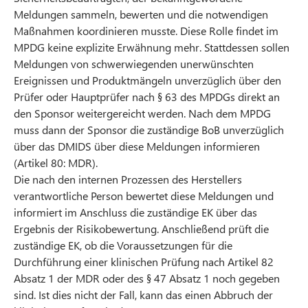
Meldungen sammeln, bewerten und die notwendigen
Maßnahmen koordinieren musste. Diese Rolle findet im
MPDG keine explizite Erwähnung mehr. Stattdessen sollen
Meldungen von schwerwiegenden unerwünschten
Ereignissen und Produktmängeln unverzüglich über den
Prüfer oder Hauptprüfer nach § 63 des MPDGs direkt an
den Sponsor weitergereicht werden. Nach dem MPDG
muss dann der Sponsor die zuständige BoB unverzüglich
über das DMIDS über diese Meldungen informieren
(Artikel 80: MDR).
Die nach den internen Prozessen des Herstellers
verantwortliche Person bewertet diese Meldungen und
informiert im Anschluss die zuständige EK über das
Ergebnis der Risikobewertung. Anschließend prüft die
zuständige EK, ob die Voraussetzungen für die
Durchführung einer klinischen Prüfung nach Artikel 82
Absatz 1 der MDR oder des § 47 Absatz 1 noch gegeben
sind. Ist dies nicht der Fall, kann das einen Abbruch der