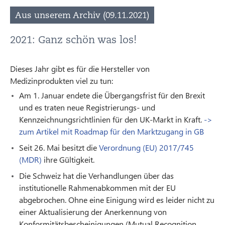
Aus unserem Archiv (09.11.2021)
2021: Ganz schön was los!
Dieses Jahr gibt es für die Hersteller von
Medizinprodukten viel zu tun:
Am 1. Januar endete die Übergangsfrist für den Brexit
und es traten neue Registrierungs- und
Kennzeichnungsrichtlinien für den UK-Markt in Kraft.
->
zum Artikel mit Roadmap für den Marktzugang in GB
Seit 26. Mai besitzt die
Verordnung (EU) 2017/745
(MDR)
ihre Gültigkeit.
Die Schweiz hat die Verhandlungen über das
institutionelle Rahmenabkommen mit der EU
abgebrochen. Ohne eine Einigung wird es leider nicht zu
einer Aktualisierung der Anerkennung von
Konformitätsbescheinigungen (Mutual Recognition