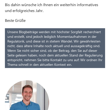
Bis dahin wünsche ich Ihnen ein weiterhin informatives
und erfolgreiches Jahr.
Beste Grüße
Unsere Blogbeiträge werden mit höchster Sorgfalt recherchiert
und erstellt, sind jedoch lediglich Momentaufnahmen in der
Regulatorik, und diese ist in stetem Wandel. Wir gewährleisten
nicht, dass ältere Inhalte noch aktuell und aussagekräftig sind.
Wenn Sie nicht sicher sind, ob der Beitrag, den Sie auf dieser
Seite gelesen haben, noch dem aktuellen Stand der Regulierung
entspricht, nehmen Sie bitte Kontakt zu uns auf: Wir ordnen Ihr
Thema schnell in den aktuellen Kontext ein.