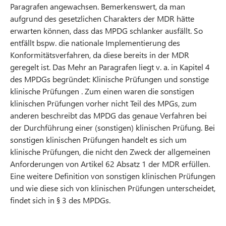
Paragrafen angewachsen. Bemerkenswert, da man
aufgrund des gesetzlichen Charakters der MDR hätte
erwarten können, dass das MPDG schlanker ausfällt. So
entfällt bspw. die nationale Implementierung des
Konformitätsverfahren, da diese bereits in der MDR
geregelt ist. Das Mehr an Paragrafen liegt v. a. in Kapitel 4
des MPDGs begründet: Klinische Prüfungen und sonstige
klinische Prüfungen . Zum einen waren die sonstigen
klinischen Prüfungen vorher nicht Teil des MPGs, zum
anderen beschreibt das MPDG das genaue Verfahren bei
der Durchführung einer (sonstigen) klinischen Prüfung. Bei
sonstigen klinischen Prüfungen handelt es sich um
klinische Prüfungen, die nicht den Zweck der allgemeinen
Anforderungen von Artikel 62 Absatz 1 der MDR erfüllen.
Eine weitere Definition von sonstigen klinischen Prüfungen
und wie diese sich von klinischen Prüfungen unterscheidet,
findet sich in § 3 des MPDGs.