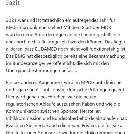
Fazit
2021 war und ist tatsächlich ein aufregendes Jahr für
Medizinproduktehersteller! Mit dem Start der MDR
wurden neue Anforderungen an die Länder gestellt, die
aber noch nicht alle umgesetzt werden können. Das liegt u.
a. daran, dass EUDAMED noch nicht voll funktionsfähig ist.
Das BMG hat diesbezüglich bereits eine Bekanntmachung
im Bundesanzeiger veröffentlicht, die sich mit den
Übergangsbestimmungen befasst.
Ein besonderes Augenmerk wird im MPDG auf klinische
und - ganz neu! - auf sonstige klinische Prüfungen gelegt.
Hier wird genau beschrieben, wie die neuen
regulatorischen Abläufe auszusehen haben und wie die
Kommunikation zwischen Sponsor, Hersteller,
Ethikkommission und Bundesoberbehörde abzulaufen hat.
Beachten Sie hierbei auch die neuen Fristen, die für Sie als
Hersteller oder Sponsor sowie für die Ethikkommissionen