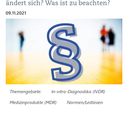
ändert sich? Was ist zu beachten?
09.11.2021
Themengebiete:
In-vitro-Diagnostika (IVDR)
Medizinprodukte (MDR)
Normen/Leitlinien