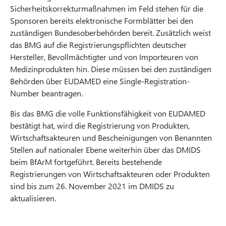
Sicherheitskorrekturmaßnahmen im Feld stehen für die
Sponsoren bereits elektronische Formblätter bei den
zuständigen Bundesoberbehörden bereit. Zusätzlich weist
das BMG auf die Registrierungspflichten deutscher
Hersteller, Bevollmächtigter und von Importeuren von
Medizinprodukten hin. Diese müssen bei den zuständigen
Behörden über EUDAMED eine Single-Registration-
Number beantragen.
Bis das BMG die volle Funktionsfähigkeit von EUDAMED
bestätigt hat, wird die Registrierung von Produkten,
Wirtschaftsakteuren und Bescheinigungen von Benannten
Stellen auf nationaler Ebene weiterhin über das DMIDS
beim BfArM fortgeführt. Bereits bestehende
Registrierungen von Wirtschaftsakteuren oder Produkten
sind bis zum 26. November 2021 im DMIDS zu
aktualisieren.