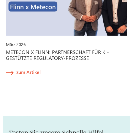
März 2026
METECON X FLINN: PARTNERSCHAFT FÜR KI-
GESTÜTZTE REGULATORY-PROZESSE
zum Artikel
Testen Sie unsere Schnelle Hilfe!