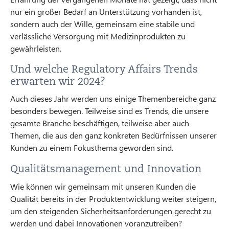
nur ein großer Bedarf an Unterstützung vorhanden ist,
sondern auch der Wille, gemeinsam eine stabile und
verlässliche Versorgung mit Medizinprodukten zu
gewährleisten.
Und welche Regulatory Affairs Trends
erwarten wir 2024?
Auch dieses Jahr werden uns einige Themenbereiche ganz
besonders bewegen. Teilweise sind es Trends, die unsere
gesamte Branche beschäftigen, teilweise aber auch
Themen, die aus den ganz konkreten Bedürfnissen unserer
Kunden zu einem Fokusthema geworden sind.
Qualitätsmanagement und Innovation
Wie können wir gemeinsam mit unseren Kunden die
Qualität bereits in der Produktentwicklung weiter steigern,
um den steigenden Sicherheitsanforderungen gerecht zu
werden und dabei Innovationen voranzutreiben?