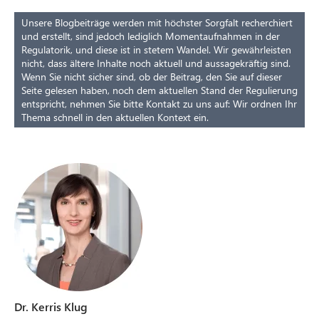
Unsere Blogbeiträge werden mit höchster Sorgfalt recherchiert
und erstellt, sind jedoch lediglich Momentaufnahmen in der
Regulatorik, und diese ist in stetem Wandel. Wir gewährleisten
nicht, dass ältere Inhalte noch aktuell und aussagekräftig sind.
Wenn Sie nicht sicher sind, ob der Beitrag, den Sie auf dieser
Seite gelesen haben, noch dem aktuellen Stand der Regulierung
entspricht, nehmen Sie bitte Kontakt zu uns auf: Wir ordnen Ihr
Thema schnell in den aktuellen Kontext ein.
Dr. Kerris Klug