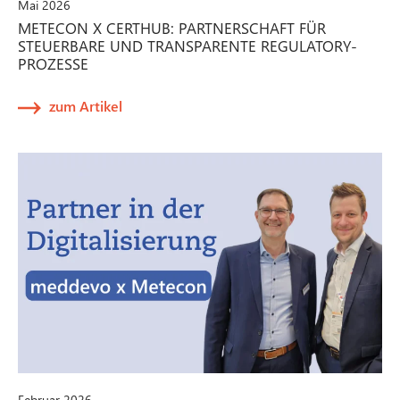
Mai 2026
METECON X CERTHUB: PARTNERSCHAFT FÜR
STEUERBARE UND TRANSPARENTE REGULATORY-
PROZESSE
zum Artikel
Februar 2026