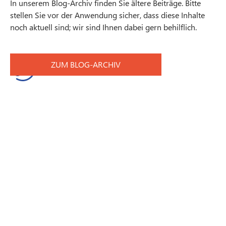
In unserem Blog-Archiv finden Sie ältere Beiträge. Bitte
stellen Sie vor der Anwendung sicher, dass diese Inhalte
noch aktuell sind; wir sind Ihnen dabei gern behilflich.
ZUM BLOG-ARCHIV
Kontaktanfrage
Newsletter abonnieren