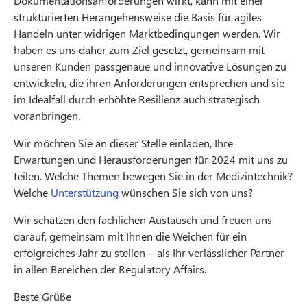
Dokumentationsanforderungen wirkt, kann mit einer
strukturierten Herangehensweise die Basis für agiles
Handeln unter widrigen Marktbedingungen werden. Wir
haben es uns daher zum Ziel gesetzt, gemeinsam mit
unseren Kunden passgenaue und innovative Lösungen zu
entwickeln, die ihren Anforderungen entsprechen und sie
im Idealfall durch erhöhte Resilienz auch strategisch
voranbringen.
Wir möchten Sie an dieser Stelle einladen, Ihre
Erwartungen und Herausforderungen für 2024 mit uns zu
teilen. Welche Themen bewegen Sie in der Medizintechnik?
Welche
Unterstützung
wünschen Sie sich von uns?
Wir schätzen den fachlichen Austausch und freuen uns
darauf, gemeinsam mit Ihnen die Weichen für ein
erfolgreiches Jahr zu stellen – als Ihr verlässlicher Partner
in allen Bereichen der Regulatory Affairs.
Beste Grüße