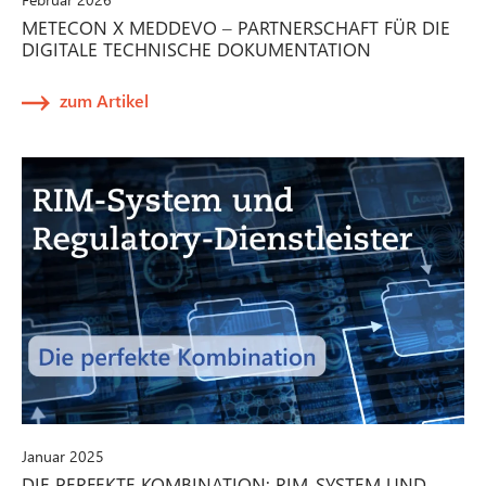
METECON X MEDDEVO – PARTNERSCHAFT FÜR DIE
DIGITALE TECHNISCHE DOKUMENTATION
zum Artikel
Januar 2025
DIE PERFEKTE KOMBINATION: RIM-SYSTEM UND