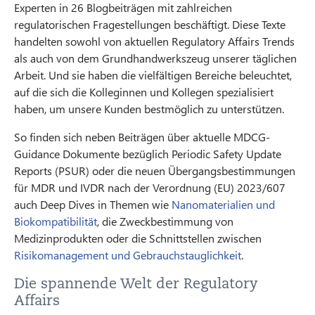
Experten in 26 Blogbeiträgen mit zahlreichen
regulatorischen Fragestellungen beschäftigt. Diese Texte
handelten sowohl von aktuellen Regulatory Affairs Trends
als auch von dem Grundhandwerkszeug unserer täglichen
Arbeit. Und sie haben die vielfältigen Bereiche beleuchtet,
auf die sich die Kolleginnen und Kollegen spezialisiert
haben, um unsere Kunden bestmöglich zu unterstützen.
So finden sich neben Beiträgen über aktuelle MDCG-
Guidance Dokumente bezüglich Periodic Safety Update
Reports (PSUR) oder die neuen Übergangsbestimmungen
für MDR und IVDR nach der Verordnung (EU) 2023/607
auch Deep Dives in Themen wie
Nanomaterialien und
Biokompatibilität
, die Zweckbestimmung von
Medizinprodukten oder die Schnittstellen zwischen
Risikomanagement und Gebrauchstauglichkeit
.
Die spannende Welt der Regulatory
Affairs