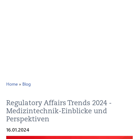
Home
»
Blog
Regulatory Affairs Trends 2024 -
Medizintechnik-Einblicke und
Perspektiven
16.01.2024