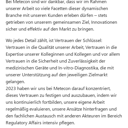
Bei Metecon sind wir dankbar, dass wir im Rahmen
unserer Arbeit so viele Facetten dieser dynamischen
Branche mit unseren Kunden erleben dürfen – stets
getrieben von unserem gemeinsamen Ziel, Innovationen
sicher und effektiv auf den Markt zu bringen.
Wo jedes Detail zählt, ist Vertrauen der Schlüssel:
Vertrauen in die Qualität unserer Arbeit, Vertrauen in die
Expertise unserer Kolleginnen und Kollegen und vor allem
Vertrauen in die Sicherheit und Zuverlässigkeit der
medizinischen Geräte und In-vitro-Diagnostika, die mit
unserer Unterstützung auf den jeweiligen Zielmarkt
gelangen.
2023 haben wir uns bei Metecon darauf konzentriert,
dieses Vertrauen zu festigen und auszubauen, indem wir
uns kontinuierlich fortbilden, unsere eigene Arbeit
regelmäßig evaluieren, unsere Ansätze hinterfragen und
den fachlichen Austausch mit anderen Akteuren im Bereich
Regulatory Affairs intensiv pflegen.