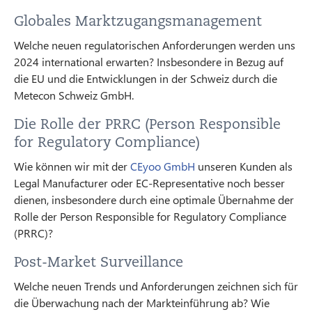
Globales Marktzugangsmanagement
Welche neuen regulatorischen Anforderungen werden uns
2024 international erwarten? Insbesondere in Bezug auf
die EU und die Entwicklungen in der Schweiz durch die
Metecon Schweiz GmbH.
Die Rolle der PRRC (Person Responsible
for Regulatory Compliance)
Wie können wir mit der
CEyoo GmbH
unseren Kunden als
Legal Manufacturer oder EC-Representative noch besser
dienen, insbesondere durch eine optimale Übernahme der
Rolle der Person Responsible for Regulatory Compliance
(PRRC)?
Post-Market Surveillance
Welche neuen Trends und Anforderungen zeichnen sich für
die Überwachung nach der Markteinführung ab? Wie