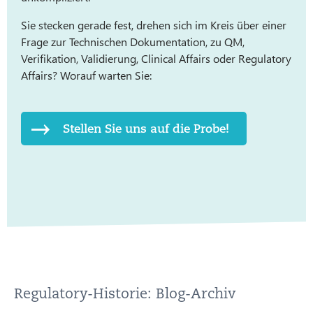
Sie stecken gerade fest, drehen sich im Kreis über einer
Frage zur Technischen Dokumentation, zu QM,
Verifikation, Validierung, Clinical Affairs oder Regulatory
Affairs? Worauf warten Sie:
Stellen Sie uns auf die Probe!
Regulatory-Historie: Blog-Archiv