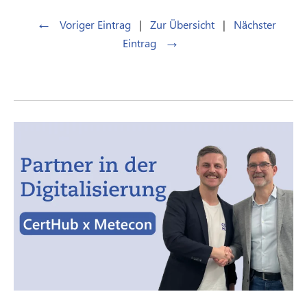
←
Voriger Eintrag
|
Zur Übersicht
|
Nächster
→
Eintrag