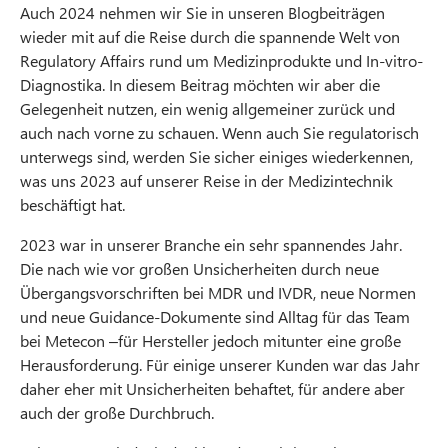
Auch 2024 nehmen wir Sie in unseren Blogbeiträgen
wieder mit auf die Reise durch die spannende Welt von
Regulatory Affairs rund um Medizinprodukte und In-vitro-
Diagnostika. In diesem Beitrag möchten wir aber die
Gelegenheit nutzen, ein wenig allgemeiner zurück und
auch nach vorne zu schauen. Wenn auch Sie regulatorisch
unterwegs sind, werden Sie sicher einiges wiederkennen,
was uns 2023 auf unserer Reise in der Medizintechnik
beschäftigt hat.
2023 war in unserer Branche ein sehr spannendes Jahr.
Die nach wie vor großen Unsicherheiten durch neue
Übergangsvorschriften bei MDR und IVDR, neue Normen
und neue Guidance-Dokumente sind Alltag für das Team
bei Metecon –für Hersteller jedoch mitunter eine große
Herausforderung. Für einige unserer Kunden war das Jahr
daher eher mit Unsicherheiten behaftet, für andere aber
auch der große Durchbruch.