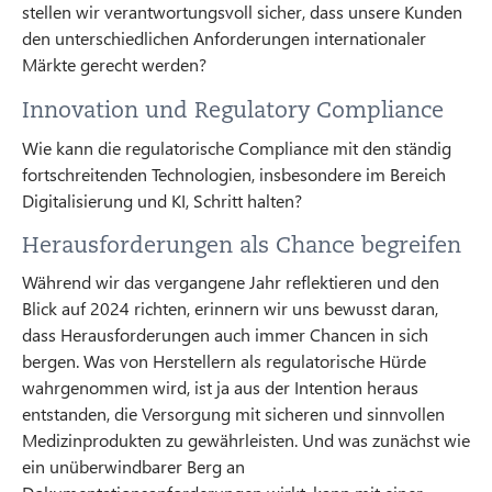
stellen wir verantwortungsvoll sicher, dass unsere Kunden
den unterschiedlichen Anforderungen internationaler
Märkte gerecht werden?
Innovation und Regulatory Compliance
Wie kann die regulatorische Compliance mit den ständig
fortschreitenden Technologien, insbesondere im Bereich
Digitalisierung und KI, Schritt halten?
Herausforderungen als Chance begreifen
Während wir das vergangene Jahr reflektieren und den
Blick auf 2024 richten, erinnern wir uns bewusst daran,
dass Herausforderungen auch immer Chancen in sich
bergen. Was von Herstellern als regulatorische Hürde
wahrgenommen wird, ist ja aus der Intention heraus
entstanden, die Versorgung mit sicheren und sinnvollen
Medizinprodukten zu gewährleisten. Und was zunächst wie
ein unüberwindbarer Berg an