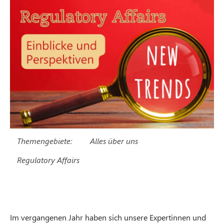
Themengebiete:
Alles über uns
Regulatory Affairs
Im vergangenen Jahr haben sich unsere Expertinnen und