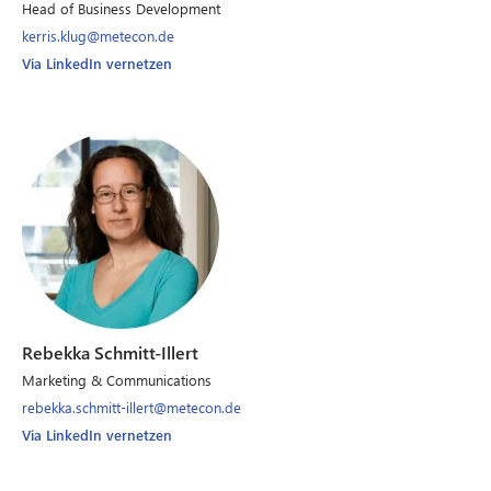
Head of Business Development
kerris.klug@metecon.de
Via LinkedIn vernetzen
Rebekka Schmitt-Illert
Marketing & Communications
rebekka.schmitt-illert@metecon.de
Via LinkedIn vernetzen