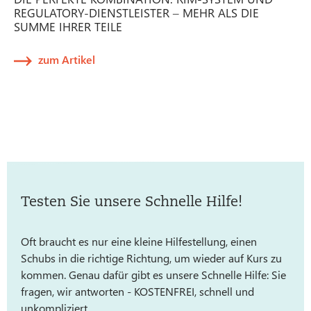
REGULATORY-DIENSTLEISTER – MEHR ALS DIE
SUMME IHRER TEILE
zum Artikel
Testen Sie unsere Schnelle Hilfe!
Oft braucht es nur eine kleine Hilfestellung, einen
Schubs in die richtige Richtung, um wieder auf Kurs zu
kommen. Genau dafür gibt es unsere Schnelle Hilfe: Sie
fragen, wir antworten - KOSTENFREI, schnell und
unkompliziert.