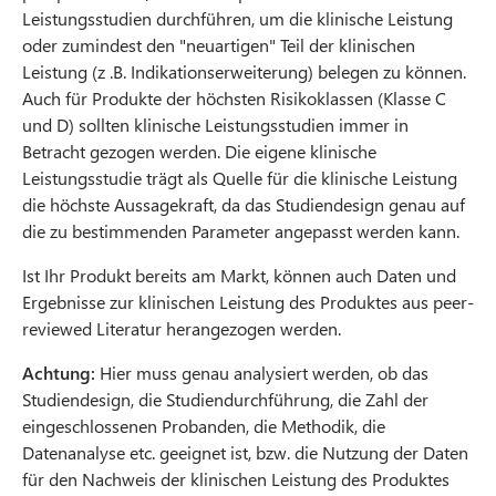
Leistungsstudien durchführen, um die klinische Leistung
oder zumindest den "neuartigen" Teil der klinischen
Leistung (z .B. Indikationserweiterung) belegen zu können.
Auch für Produkte der höchsten Risikoklassen (Klasse C
und D) sollten klinische Leistungsstudien immer in
Betracht gezogen werden. Die eigene klinische
Leistungsstudie trägt als Quelle für die klinische Leistung
die höchste Aussagekraft, da das Studiendesign genau auf
die zu bestimmenden Parameter angepasst werden kann.
Ist Ihr Produkt bereits am Markt, können auch Daten und
Ergebnisse zur klinischen Leistung des Produktes aus peer-
reviewed Literatur herangezogen werden.
Achtung:
Hier muss genau analysiert werden, ob das
Studiendesign, die Studiendurchführung, die Zahl der
eingeschlossenen Probanden, die Methodik, die
Datenanalyse etc. geeignet ist, bzw. die Nutzung der Daten
für den Nachweis der klinischen Leistung des Produktes