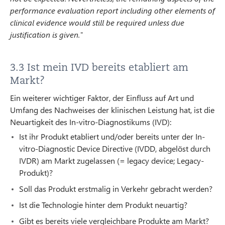
performance evaluation report including other elements of
clinical evidence would still be required unless due
justification is given."
3.3 Ist mein IVD bereits etabliert am
Markt?
Ein weiterer wichtiger Faktor, der Einfluss auf Art und
Umfang des Nachweises der klinischen Leistung hat, ist die
Neuartigkeit des In-vitro-Diagnostikums (IVD):
Ist ihr Produkt etabliert und/oder bereits unter der In-
vitro-Diagnostic Device Directive (IVDD, abgelöst durch
IVDR) am Markt zugelassen (= legacy device; Legacy-
Produkt)?
Soll das Produkt erstmalig in Verkehr gebracht werden?
Ist die Technologie hinter dem Produkt neuartig?
Gibt es bereits viele vergleichbare Produkte am Markt?