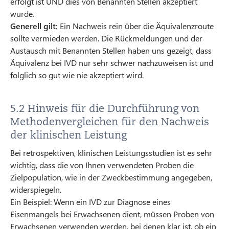
erfolgt ist UND dies von Benannten Stellen akzeptiert
wurde.
Generell gilt:
Ein Nachweis rein über die Äquivalenzroute
sollte vermieden werden. Die Rückmeldungen und der
Austausch mit Benannten Stellen haben uns gezeigt, dass
Äquivalenz bei IVD nur sehr schwer nachzuweisen ist und
folglich so gut wie nie akzeptiert wird.
5.2 Hinweis für die Durchführung von
Methodenvergleichen für den Nachweis
der klinischen Leistung
Bei retrospektiven, klinischen Leistungsstudien ist es sehr
wichtig, dass die von Ihnen verwendeten Proben die
Zielpopulation, wie in der Zweckbestimmung angegeben,
widerspiegeln.
Ein Beispiel: Wenn ein IVD zur Diagnose eines
Eisenmangels bei Erwachsenen dient, müssen Proben von
Erwachsenen verwenden werden, bei denen klar ist, ob ein