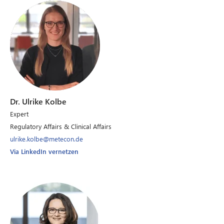
Dr. Ulrike Kolbe
Expert
Regulatory Affairs & Clinical Affairs
ulrike.kolbe@metecon.de
Via LinkedIn vernetzen