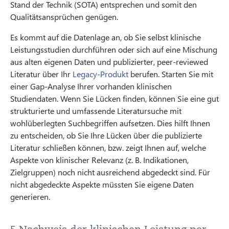
Stand der Technik (SOTA) entsprechen und somit den
Qualitätsansprüchen genügen.
Es kommt auf die Datenlage an, ob Sie selbst klinische
Leistungsstudien durchführen oder sich auf eine Mischung
aus alten eigenen Daten und publizierter, peer-reviewed
Literatur über Ihr
Legacy-Produkt
berufen. Starten Sie mit
einer Gap-Analyse Ihrer vorhanden klinischen
Studiendaten. Wenn Sie Lücken finden, können Sie eine gut
strukturierte und umfassende Literatursuche mit
wohlüberlegten Suchbegriffen aufsetzen. Dies hilft Ihnen
zu entscheiden, ob Sie Ihre Lücken über die publizierte
Literatur schließen können, bzw. zeigt Ihnen auf, welche
Aspekte von klinischer Relevanz (z. B. Indikationen,
Zielgruppen) noch nicht ausreichend abgedeckt sind. Für
nicht abgedeckte Aspekte müssten Sie eigene Daten
generieren.