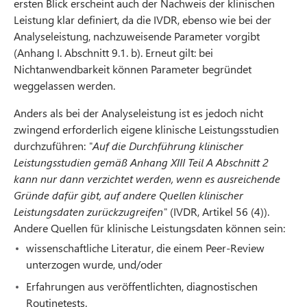
ersten Blick erscheint auch der Nachweis der klinischen
Leistung klar definiert, da die IVDR, ebenso wie bei der
Analyseleistung, nachzuweisende Parameter vorgibt
(Anhang I. Abschnitt 9.1. b). Erneut gilt: bei
Nichtanwendbarkeit können Parameter begründet
weggelassen werden.
Anders als bei der Analyseleistung ist es jedoch nicht
zwingend erforderlich eigene klinische Leistungsstudien
durchzuführen:
"Auf die Durchführung klinischer
Leistungsstudien gemäß Anhang XIII Teil A Abschnitt 2
kann nur dann verzichtet werden, wenn es ausreichende
Gründe dafür gibt, auf andere Quellen klinischer
Leistungsdaten zurückzugreifen"
(IVDR, Artikel 56 (4)).
Andere Quellen für klinische Leistungsdaten können sein:
wissenschaftliche Literatur, die einem Peer-Review
unterzogen wurde, und/oder
Erfahrungen aus veröffentlichten, diagnostischen
Routinetests.