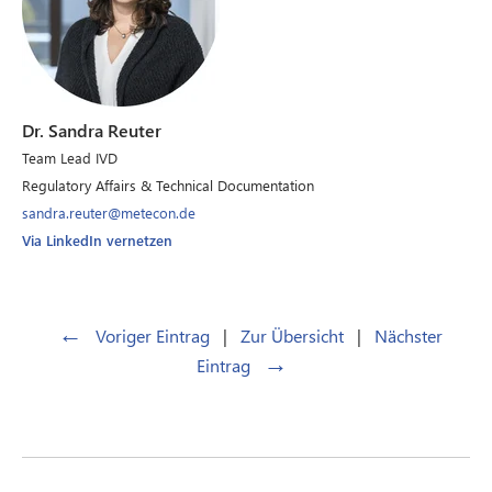
Dr. Sandra Reuter
Team Lead IVD
Regulatory Affairs & Technical Documentation
sandra.reuter@metecon.de
Via LinkedIn vernetzen
←
Voriger Eintrag
|
Zur Übersicht
|
Nächster
→
Eintrag