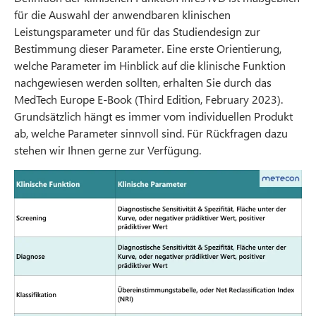
für die Auswahl der anwendbaren klinischen
Leistungsparameter und für das Studiendesign zur
Bestimmung dieser Parameter. Eine erste Orientierung,
welche Parameter im Hinblick auf die klinische Funktion
nachgewiesen werden sollten, erhalten Sie durch das
MedTech Europe E-Book (Third Edition, February 2023).
Grundsätzlich hängt es immer vom individuellen Produkt
ab, welche Parameter sinnvoll sind. Für Rückfragen dazu
stehen wir Ihnen gerne zur Verfügung.