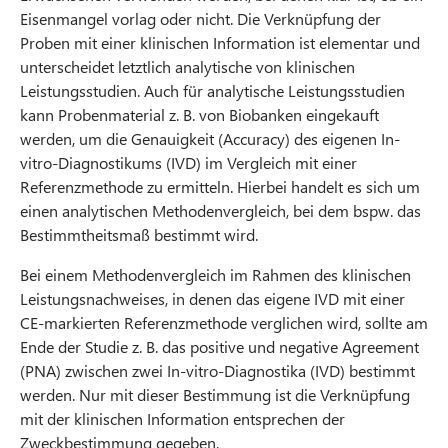
Eisenmangel vorlag oder nicht. Die Verknüpfung der
Proben mit einer klinischen Information ist elementar und
unterscheidet letztlich analytische von klinischen
Leistungsstudien. Auch für analytische Leistungsstudien
kann Probenmaterial z. B. von Biobanken eingekauft
werden, um die Genauigkeit (Accuracy) des eigenen In-
vitro-Diagnostikums (IVD) im Vergleich mit einer
Referenzmethode zu ermitteln. Hierbei handelt es sich um
einen analytischen Methodenvergleich, bei dem bspw. das
Bestimmtheitsmaß bestimmt wird.
Bei einem Methodenvergleich im Rahmen des klinischen
Leistungsnachweises, in denen das eigene IVD mit einer
CE-markierten Referenzmethode verglichen wird, sollte am
Ende der Studie z. B. das positive und negative Agreement
(PNA) zwischen zwei In-vitro-Diagnostika (IVD) bestimmt
werden. Nur mit dieser Bestimmung ist die Verknüpfung
mit der klinischen Information entsprechen der
Zweckbestimmung gegeben.