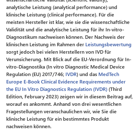
analytische Leistung (analytical performance) und
klinische Leistung (clinical performance). Für die
meisten Hersteller ist klar, wie sie die wissenschaftliche
Validität und die analytische Leistung für ihr In-vitro-
Diagnostikum nachweisen können. Der Nachweis der
klinischen Leistung im Rahmen der
Leistungsbewertung
sorgt jedoch bei vielen Herstellern von IVD für
Verunsicherung. Mit Blick auf die EU-Verordnung für In-
vitro-Diagnostika (In vitro Diagnostic Medical Device
Regulation (EU) 2017/746;
IVDR
) und das
MedTech
Europe E-Book Clinical Evidence Requirements under
the EU In Vitro Diagnostics Regulation (IVDR)
(Third
Edition, February 2023) zeigen wir in diesem Beitrag auf,
worauf es ankommt. Anhand von drei wesentlichen
Fragestellungen veranschaulichen wir, wie Sie die
klinische Leistung für ein bestimmtes Produkt
nachweisen können.