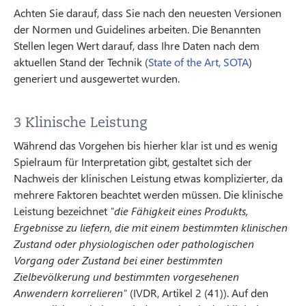
Achten Sie darauf, dass Sie nach den neuesten Versionen
der Normen und Guidelines arbeiten. Die Benannten
Stellen legen Wert darauf, dass Ihre Daten nach dem
aktuellen Stand der Technik (
State of the Art, SOTA
)
generiert und ausgewertet wurden.
3 Klinische Leistung
Während das Vorgehen bis hierher klar ist und es wenig
Spielraum für Interpretation gibt, gestaltet sich der
Nachweis der klinischen Leistung etwas komplizierter, da
mehrere Faktoren beachtet werden müssen. Die klinische
Leistung bezeichnet
"die Fähigkeit eines Produkts,
Ergebnisse zu liefern, die mit einem bestimmten klinischen
Zustand oder physiologischen oder pathologischen
Vorgang oder Zustand bei einer bestimmten
Zielbevölkerung und bestimmten vorgesehenen
Anwendern korrelieren"
(IVDR, Artikel 2 (41)). Auf den