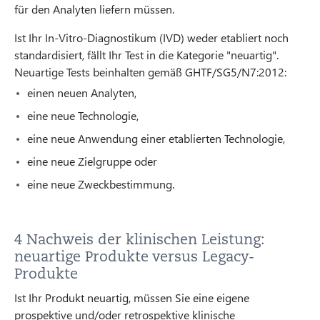
für den Analyten liefern müssen.
Ist Ihr In-Vitro-Diagnostikum (IVD) weder etabliert noch
standardisiert, fällt Ihr Test in die Kategorie "neuartig".
Neuartige Tests beinhalten gemäß GHTF/SG5/N7:2012:
einen neuen Analyten,
eine neue Technologie,
eine neue Anwendung einer etablierten Technologie,
eine neue Zielgruppe oder
eine neue Zweckbestimmung.
4 Nachweis der klinischen Leistung:
neuartige Produkte versus Legacy-
Produkte
Ist Ihr Produkt neuartig, müssen Sie eine eigene
prospektive und/oder retrospektive klinische