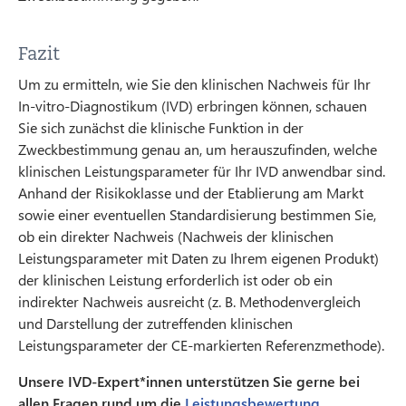
Fazit
Um zu ermitteln, wie Sie den klinischen Nachweis für Ihr
In-vitro-Diagnostikum (IVD) erbringen können, schauen
Sie sich zunächst die klinische Funktion in der
Zweckbestimmung genau an, um herauszufinden, welche
klinischen Leistungsparameter für Ihr IVD anwendbar sind.
Anhand der Risikoklasse und der Etablierung am Markt
sowie einer eventuellen Standardisierung bestimmen Sie,
ob ein direkter Nachweis (Nachweis der klinischen
Leistungsparameter mit Daten zu Ihrem eigenen Produkt)
der klinischen Leistung erforderlich ist oder ob ein
indirekter Nachweis ausreicht (z. B. Methodenvergleich
und Darstellung der zutreffenden klinischen
Leistungsparameter der CE-markierten Referenzmethode).
Unsere IVD-Expert*innen unterstützen Sie gerne bei
allen Fragen rund um die
Leistungsbewertung