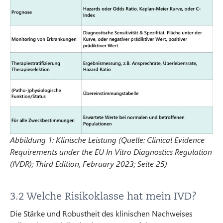
Abbildung 1: Klinische Leistung (Quelle: Clinical Evidence
Requirements under the EU In Vitro Diagnostics Regulation
(IVDR); Third Edition, February 2023; Seite 25)
3.2 Welche Risikoklasse hat mein IVD?
Die Stärke und Robustheit des klinischen Nachweises