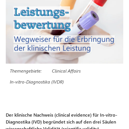
Themengebiete:
Clinical Affairs
In-vitro-Diagnostika (IVDR)
Der klinische Nachweis (clinical evidence) für In-vitro-
Diagnostika (IVD) begründet sich auf den drei Säulen
wissenschaftliche Validität (scientific validity),