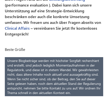
(performance evaluation ). Dabei kann sich unsere
Unterstützung auf eine Strategie-Entwicklung
beschränken oder auch die konkrete Umsetzung
umfassen. Wir freuen uns auch über Fragen abseits von
Clinical Affairs
– vereinbaren Sie jetzt Ihr kostenloses
Erstgespräch!
Beste Grüße
Unsere Blogbeiträge werden mit höchster Sorgfalt recherchiert
und erstellt, sind jedoch lediglich Momentaufnahmen in der
Regulatorik, und diese ist in stetem Wandel. Wir gewährleisten
nicht, dass ältere Inhalte noch aktuell und aussagekräftig sind.
Wenn Sie nicht sicher sind, ob der Beitrag, den Sie auf dieser
Seite gelesen haben, noch dem aktuellen Stand der Regulierung
entspricht, nehmen Sie bitte Kontakt zu uns auf: Wir ordnen Ihr
Thema schnell in den aktuellen Kontext ein.