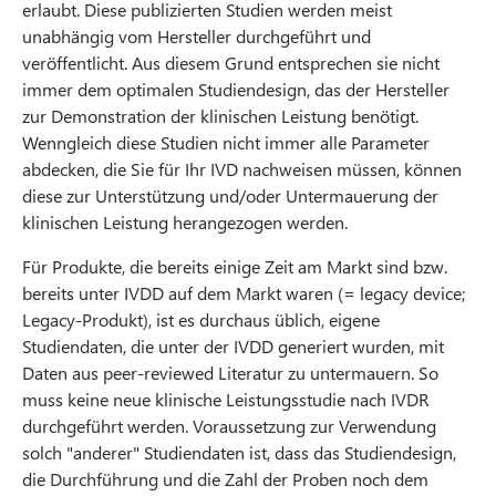
erlaubt. Diese publizierten Studien werden meist
unabhängig vom Hersteller durchgeführt und
veröffentlicht. Aus diesem Grund entsprechen sie nicht
immer dem optimalen Studiendesign, das der Hersteller
zur Demonstration der klinischen Leistung benötigt.
Wenngleich diese Studien nicht immer alle Parameter
abdecken, die Sie für Ihr IVD nachweisen müssen, können
diese zur Unterstützung und/oder Untermauerung der
klinischen Leistung herangezogen werden.
Für Produkte, die bereits einige Zeit am Markt sind bzw.
bereits unter IVDD auf dem Markt waren (= legacy device;
Legacy-Produkt), ist es durchaus üblich, eigene
Studiendaten, die unter der IVDD generiert wurden, mit
Daten aus peer-reviewed Literatur zu untermauern. So
muss keine neue klinische Leistungsstudie nach IVDR
durchgeführt werden. Voraussetzung zur Verwendung
solch "anderer" Studiendaten ist, dass das Studiendesign,
die Durchführung und die Zahl der Proben noch dem