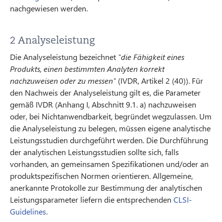
nachgewiesen werden.
2 Analyseleistung
Die Analyseleistung bezeichnet
"die Fähigkeit eines
Produkts, einen bestimmten Analyten korrekt
nachzuweisen oder zu messen"
(IVDR, Artikel 2 (40)). Für
den Nachweis der Analyseleistung gilt es, die Parameter
gemäß IVDR (Anhang I, Abschnitt 9.1. a) nachzuweisen
oder, bei Nichtanwendbarkeit, begründet wegzulassen. Um
die Analyseleistung zu belegen, müssen eigene analytische
Leistungsstudien durchgeführt werden. Die Durchführung
der analytischen Leistungsstudien sollte sich, falls
vorhanden, an gemeinsamen Spezifikationen und/oder an
produktspezifischen Normen orientieren. Allgemeine,
anerkannte Protokolle zur Bestimmung der analytischen
Leistungsparameter liefern die entsprechenden
CLSI-
Guidelines
.