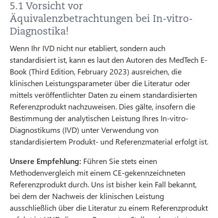
5.1 Vorsicht vor
Äquivalenzbetrachtungen bei In-vitro-
Diagnostika!
Wenn Ihr IVD nicht nur etabliert, sondern auch
standardisiert ist, kann es laut den Autoren des MedTech E-
Book (Third Edition, February 2023) ausreichen, die
klinischen Leistungsparameter über die Literatur oder
mittels veröffentlichter Daten zu einem standardisierten
Referenzprodukt nachzuweisen. Dies gälte, insofern die
Bestimmung der analytischen Leistung Ihres In-vitro-
Diagnostikums (IVD) unter Verwendung von
standardisiertem Produkt- und Referenzmaterial erfolgt ist.
Unsere Empfehlung:
Führen Sie stets einen
Methodenvergleich mit einem CE-gekennzeichneten
Referenzprodukt durch. Uns ist bisher kein Fall bekannt,
bei dem der Nachweis der klinischen Leistung
ausschließlich über die Literatur zu einem Referenzprodukt