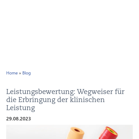
Home
»
Blog
Leistungsbewertung: Wegweiser für
die Erbringung der klinischen
Leistung
29.08.2023