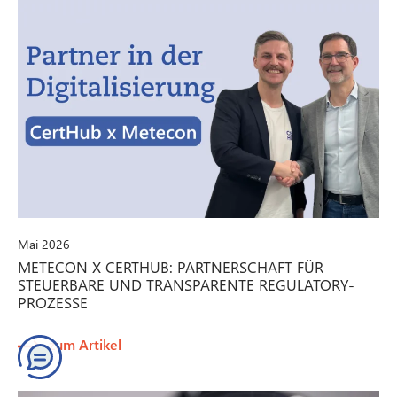
Mai 2026
METECON X CERTHUB: PARTNERSCHAFT FÜR
STEUERBARE UND TRANSPARENTE REGULATORY-
PROZESSE
zum Artikel